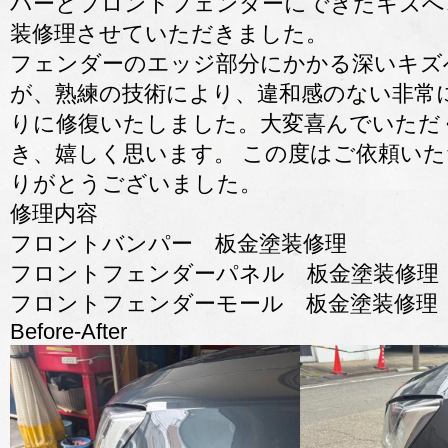
パーとフロントフェンダーにできたキズへ
装修理させていただきました。
フェンダーのエッジ部分にかかる深いキズ
が、熟練の技術により、違和感のない非常
りに修復いたしました。大変喜んでいただ
き、嬉しく思います。 この度はご依頼い
りがとうございました。
修理内容
フロントバンパー 板金塗装修理
フロントフェンダーパネル 板金塗装修理
フロントフェンダーモール 板金塗装修理
Before-After