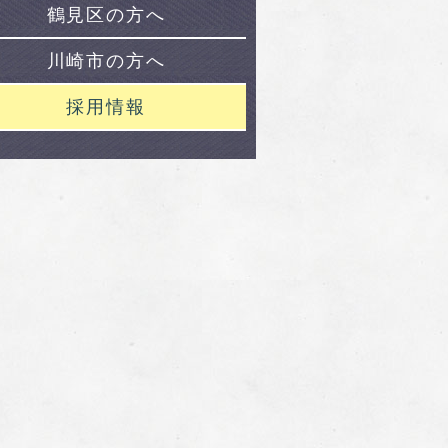
鶴見区の方へ
川崎市の方へ
採用情報